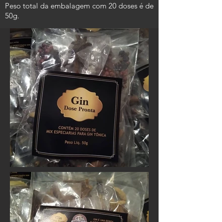
Peso total da embalagem com 20 doses é de
50g.